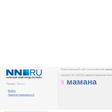
Персональный сайт пользователя
мам
портрет № 116219 зарегистрирован боле
мамана
Привет, Гость !
-
Войти
-
Зарегистрироваться