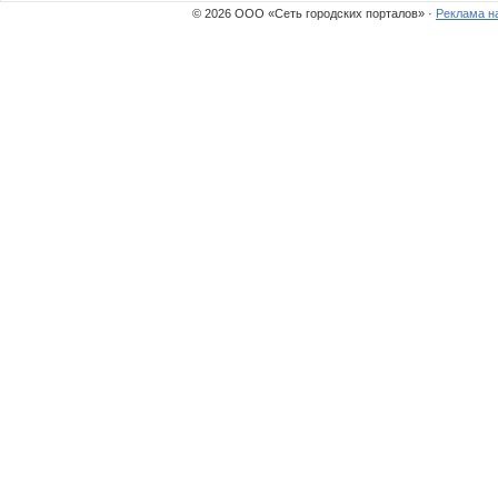
© 2026 ООО «Сеть городских порталов» ·
Реклама н